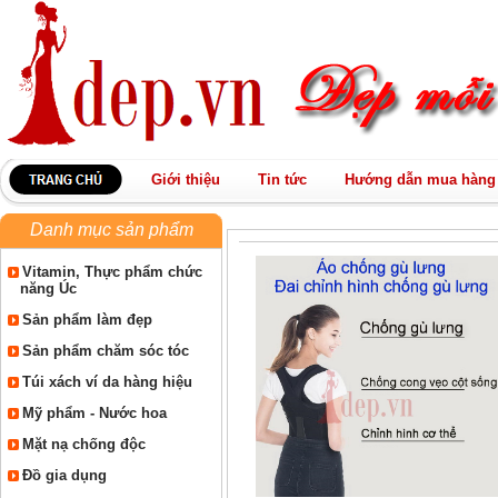
Giới thiệu
Tin tức
Hướng dẫn mua hàng
Danh mục sản phẩm
Vitamin, Thực phẩm chức
năng Úc
Sản phẩm làm đẹp
Sản phẩm chăm sóc tóc
Túi xách ví da hàng hiệu
Mỹ phẩm - Nước hoa
Mặt nạ chống độc
Đồ gia dụng