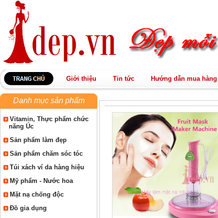
Giới thiệu
Tin tức
Hướng dẫn mua hàng
Danh mục sản phẩm
Vitamin, Thực phẩm chức
năng Úc
Sản phẩm làm đẹp
Sản phẩm chăm sóc tóc
Túi xách ví da hàng hiệu
Mỹ phẩm - Nước hoa
Mặt nạ chống độc
Đồ gia dụng