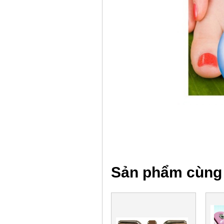
Sản phẩm cùng 