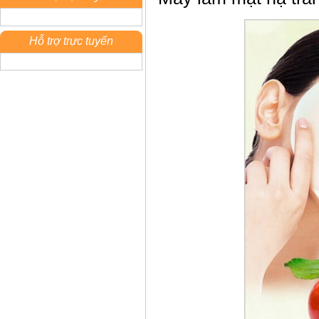
Hỗ trợ trực tuyến