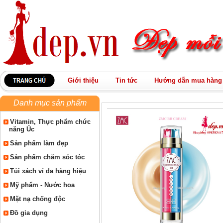
Giới thiệu
Tin tức
Hướng dẫn mua hàng
Danh mục sản phẩm
Vitamin, Thực phẩm chức
năng Úc
Sản phẩm làm đẹp
Sản phẩm chăm sóc tóc
Túi xách ví da hàng hiệu
Mỹ phẩm - Nước hoa
Mặt nạ chống độc
Đồ gia dụng